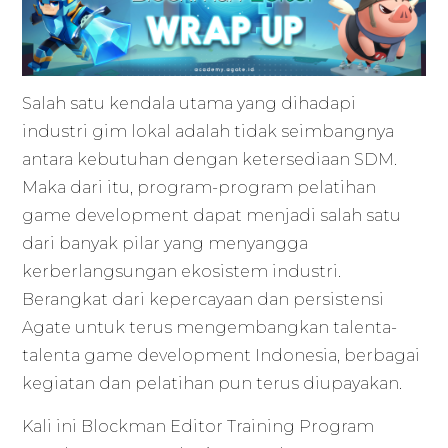
Salah satu kendala utama yang dihadapi
industri gim lokal adalah tidak seimbangnya
antara kebutuhan dengan ketersediaan SDM.
Maka dari itu, program-program pelatihan
game development dapat menjadi salah satu
dari banyak pilar yang menyangga
kerberlangsungan ekosistem industri.
Berangkat dari kepercayaan dan persistensi
Agate untuk terus mengembangkan talenta-
talenta game development Indonesia, berbagai
kegiatan dan pelatihan pun terus diupayakan.
Kali ini Blockman Editor Training Program