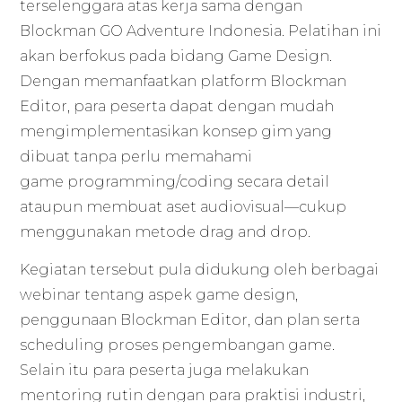
terselenggara atas kerja sama dengan
Blockman GO Adventure Indonesia. Pelatihan ini
akan berfokus pada bidang Game Design.
Dengan memanfaatkan platform Blockman
Editor, para peserta dapat dengan mudah
mengimplementasikan konsep gim yang
dibuat tanpa perlu memahami
game programming/coding secara detail
ataupun membuat aset audiovisual—cukup
menggunakan metode drag and drop.
Kegiatan tersebut pula didukung oleh berbagai
webinar tentang aspek game design,
penggunaan Blockman Editor, dan plan serta
scheduling proses pengembangan game.
Selain itu para peserta juga melakukan
mentoring rutin dengan para praktisi industri,