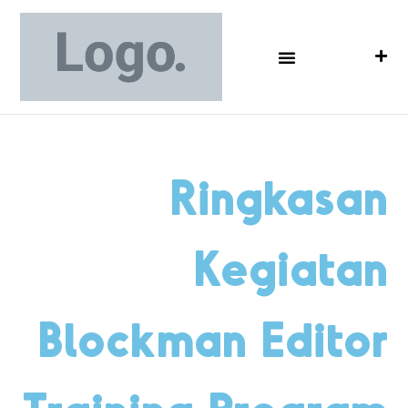
Ringkasan
Kegiatan
Blockman Editor