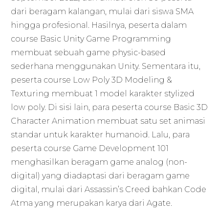
dari beragam kalangan, mulai dari siswa SMA
hingga profesional. Hasilnya, peserta dalam
course Basic Unity Game Programming
membuat sebuah game physic-based
sederhana menggunakan Unity. Sementara itu,
peserta course Low Poly 3D Modeling &
Texturing membuat 1 model karakter stylized
low poly. Di sisi lain, para peserta course Basic 3D
Character Animation membuat satu set animasi
standar untuk karakter humanoid. Lalu, para
peserta course Game Development 101
menghasilkan beragam game analog (non-
digital) yang diadaptasi dari beragam game
digital, mulai dari Assassin’s Creed bahkan Code
Atma yang merupakan karya dari Agate.