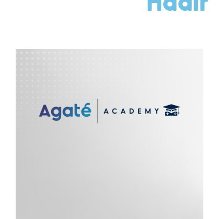
Hadir