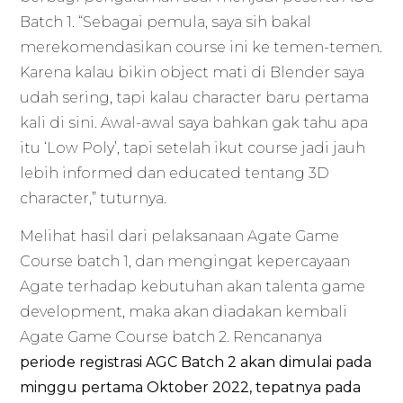
Batch 1. “Sebagai pemula, saya sih bakal
merekomendasikan course ini ke temen-temen.
Karena kalau bikin object mati di Blender saya
udah sering, tapi kalau character baru pertama
kali di sini. Awal-awal saya bahkan gak tahu apa
itu ‘Low Poly’, tapi setelah ikut course jadi jauh
lebih informed dan educated tentang 3D
character,” tuturnya.
Melihat hasil dari pelaksanaan Agate Game
Course batch 1, dan mengingat kepercayaan
Agate terhadap kebutuhan akan talenta game
development, maka akan diadakan kembali
Agate Game Course batch 2. Rencananya
periode registrasi AGC Batch 2 akan dimulai pada
minggu pertama Oktober 2022, tepatnya pada