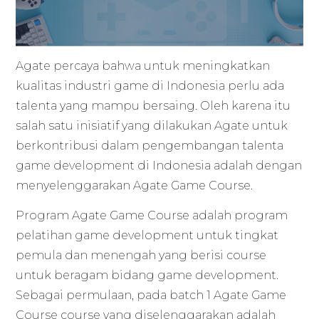
Agate percaya bahwa untuk meningkatkan
kualitas industri game di Indonesia perlu ada
talenta yang mampu bersaing. Oleh karena itu
salah satu inisiatif yang dilakukan Agate untuk
berkontribusi dalam pengembangan talenta
game development di Indonesia adalah dengan
menyelenggarakan Agate Game Course.
Program Agate Game Course adalah program
pelatihan game development untuk tingkat
pemula dan menengah yang berisi course
untuk beragam bidang game development.
Sebagai permulaan, pada batch 1 Agate Game
Course course yang diselenggarakan adalah