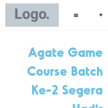
Agate Game
Course Batch
Ke-2 Segera